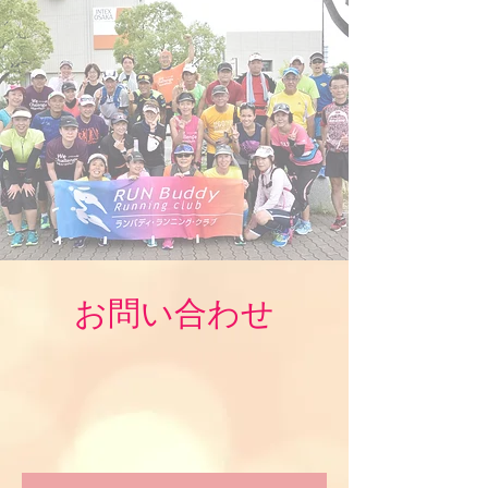
お問い合わせ​