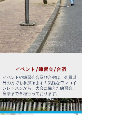
イベント/練習会/合宿
​イベントや練習会合及び合宿は、会員以
外の方でも参加頂ます！気軽なワンコイ
ンレッスンから、大会に備えた練習会、
座学まで各種行っております。